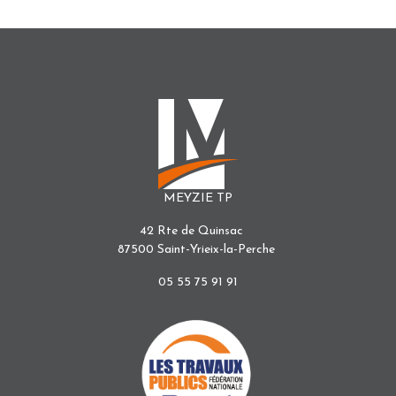
MEYZIE TP
42 Rte de Quinsac
87500 Saint-Yrieix-la-Perche
05 55 75 91 91