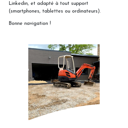
Linkedin, et adapté à tout support
(smartphones, tablettes ou ordinateurs).
Bonne navigation !