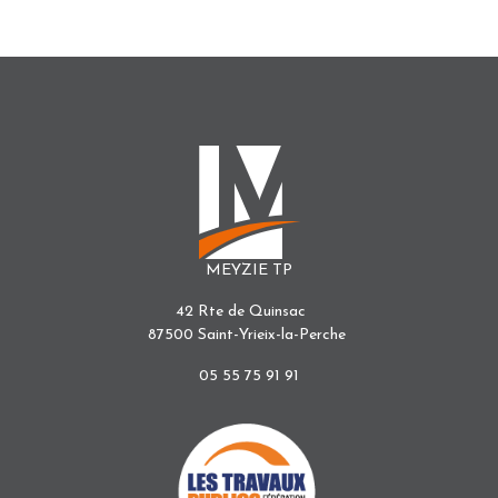
MEYZIE TP
42 Rte de Quinsac
87500 Saint-Yrieix-la-Perche
05 55 75 91 91