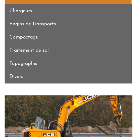
Chargeurs
Engins de transports
Compactage
Traitement de sol
Topographie
Divers