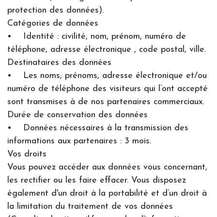
protection des données).
Catégories de données
• Identité : civilité, nom, prénom, numéro de
téléphone, adresse électronique , code postal, ville.
Destinataires des données
• Les noms, prénoms, adresse électronique et/ou
numéro de téléphone des visiteurs qui l’ont accepté
sont transmises à de nos partenaires commerciaux.
Durée de conservation des données
• Données nécessaires à la transmission des
informations aux partenaires : 3 mois.
Vos droits
Vous pouvez accéder aux données vous concernant,
les rectifier ou les faire effacer. Vous disposez
également d'un droit à la portabilité et d’un droit à
la limitation du traitement de vos données