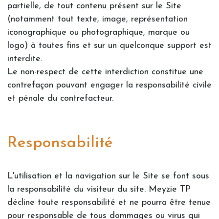
partielle, de tout contenu présent sur le Site
(notamment tout texte, image, représentation
iconographique ou photographique, marque ou
logo) à toutes fins et sur un quelconque support est
interdite.
Le non-respect de cette interdiction constitue une
contrefaçon pouvant engager la responsabilité civile
et pénale du contrefacteur.
Responsabilité
L'utilisation et la navigation sur le Site se font sous
la responsabilité du visiteur du site. Meyzie TP
décline toute responsabilité et ne pourra être tenue
pour responsable de tous dommages ou virus qui