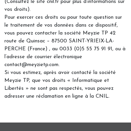
(Consultez le site cnil.fr pour plus d’informations sur
vos droits).
Pour exercer ces droits ou pour toute question sur
le traitement de vos données dans ce dispositif,
vous pouvez contacter la société Meyzie TP 42
route de Quinsac – 87500 SAINT-YRIEIX-LA-
PERCHE (France) , au 0033 (0)5 55 75 91 91, ou à
l’adresse de courrier électronique
contact@meyzietp.com.
Si vous estimez, après avoir contacté la société
Meyzie TP, que vos droits « Informatique et
Libertés » ne sont pas respectés, vous pouvez
adresser une réclamation en ligne à la CNIL.