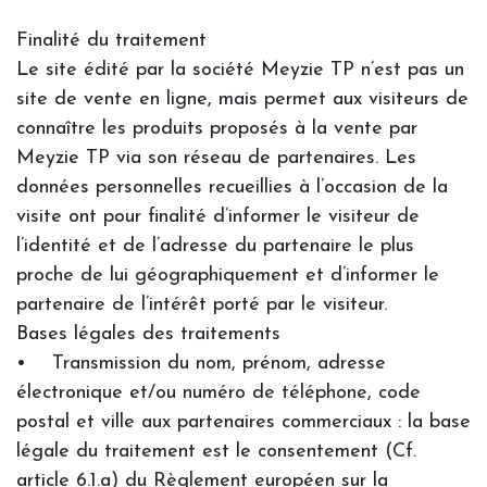
Finalité du traitement
Le site édité par la société Meyzie TP n’est pas un
site de vente en ligne, mais permet aux visiteurs de
connaître les produits proposés à la vente par
Meyzie TP via son réseau de partenaires. Les
données personnelles recueillies à l’occasion de la
visite ont pour finalité d’informer le visiteur de
l’identité et de l’adresse du partenaire le plus
proche de lui géographiquement et d’informer le
partenaire de l’intérêt porté par le visiteur.
Bases légales des traitements
• Transmission du nom, prénom, adresse
électronique et/ou numéro de téléphone, code
postal et ville aux partenaires commerciaux : la base
légale du traitement est le consentement (Cf.
article 6.1.a) du Règlement européen sur la