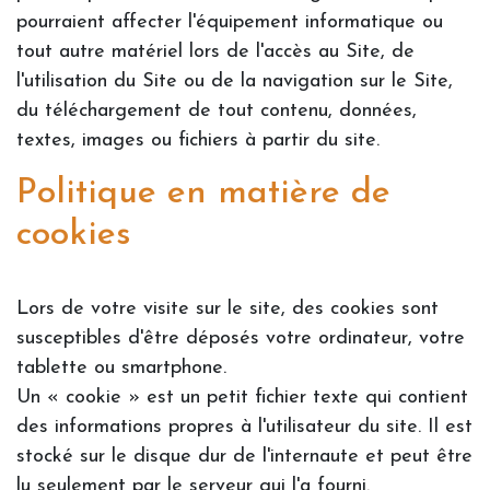
pourraient affecter l'équipement informatique ou
tout autre matériel lors de l'accès au Site, de
l'utilisation du Site ou de la navigation sur le Site,
du téléchargement de tout contenu, données,
textes, images ou fichiers à partir du site.
Politique en matière de
cookies
Lors de votre visite sur le site, des cookies sont
susceptibles d'être déposés votre ordinateur, votre
tablette ou smartphone.
Un « cookie » est un petit fichier texte qui contient
des informations propres à l'utilisateur du site. Il est
stocké sur le disque dur de l'internaute et peut être
lu seulement par le serveur qui l'a fourni.