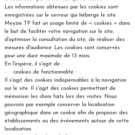
Les informations obtenues par les cookies sont
enregistrées sur le serveur qui héberge le site.
Meyzie TP fait un usage limité de « cookies » dans
le but de faciliter votre navigation sur le site,
d'optimiser la consultation du site, de réaliser des
mesures d'audience. Les cookies sont conservés
pour une dure maximale de 13 mois.
En l'espèce, il s'agit de :
- cookies de fonctionnalité :
Il s'agit des cookies indispensables à la navigation
sur le site. Il s'agit des cookies permettant de
mémoriser les choix faits lors des visites. Nous
pouvons par exemple conserver la localisation
géographique dans un cookie afin de proposer des
établissements ou des événements autour de cette
localisation.