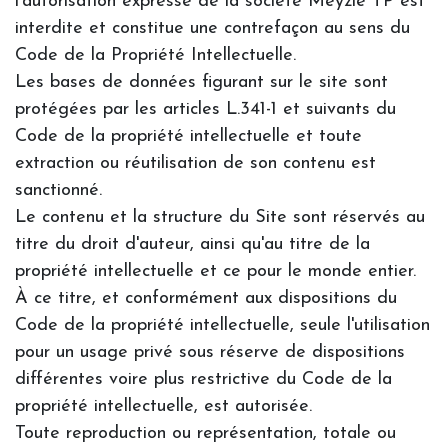
l’autorisation expresse de la société Meyzie TP est
interdite et constitue une contrefaçon au sens du
Code de la Propriété Intellectuelle.
Les bases de données figurant sur le site sont
protégées par les articles L.341-1 et suivants du
Code de la propriété intellectuelle et toute
extraction ou réutilisation de son contenu est
sanctionné.
Le contenu et la structure du Site sont réservés au
titre du droit d'auteur, ainsi qu'au titre de la
propriété intellectuelle et ce pour le monde entier.
À ce titre, et conformément aux dispositions du
Code de la propriété intellectuelle, seule l'utilisation
pour un usage privé sous réserve de dispositions
différentes voire plus restrictive du Code de la
propriété intellectuelle, est autorisée.
Toute reproduction ou représentation, totale ou