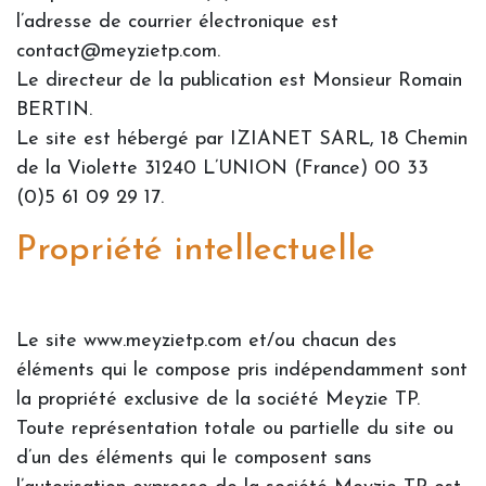
l’adresse de courrier électronique est
contact@meyzietp.com.
Le directeur de la publication est Monsieur Romain
BERTIN.
Le site est hébergé par IZIANET SARL, 18 Chemin
de la Violette 31240 L’UNION (France) 00 33
(0)5 61 09 29 17.
Propriété intellectuelle
Le site www.meyzietp.com et/ou chacun des
éléments qui le compose pris indépendamment sont
la propriété exclusive de la société Meyzie TP.
Toute représentation totale ou partielle du site ou
d’un des éléments qui le composent sans