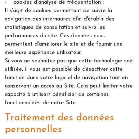
- cookies d'analyse de fréquentation :
Il s'agit de cookies permettant de suivre la
navigation des internautes afin d'établir des
statistiques de consultation et suivre les
performances du site. Ces données nous
permettent d'améliorer le site et de fournir une
meilleure expérience utilisateur.
Si vous ne souhaitez pas que cette technologie soit
utilisée, il vous est possible de désactiver cette
fonction dans votre logiciel de navigation tout en
conservant un accès au Site. Cela peut limiter votre
capacité à utiliser/ bénéficier de certaines
fonctionnalités de notre Site.
Traitement des données
personnelles