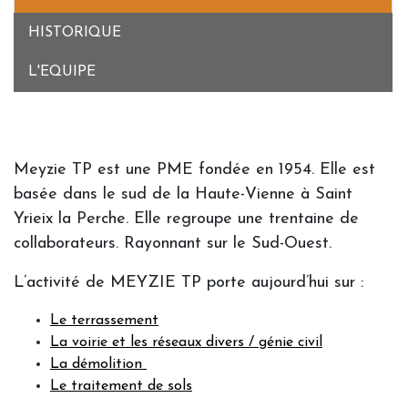
HISTORIQUE
L'EQUIPE
Meyzie TP est une PME fondée en 1954. Elle est
basée dans le sud de la Haute-Vienne à Saint
Yrieix la Perche. Elle regroupe une trentaine de
collaborateurs. Rayonnant sur le Sud-Ouest.
L’activité de MEYZIE TP porte aujourd’hui sur :
Le terrassement
La voirie et les réseaux divers / génie civil
La démolition
Le traitement de sols