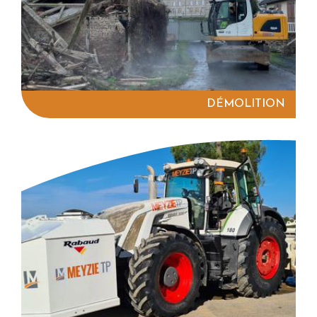
DÉMOLITION