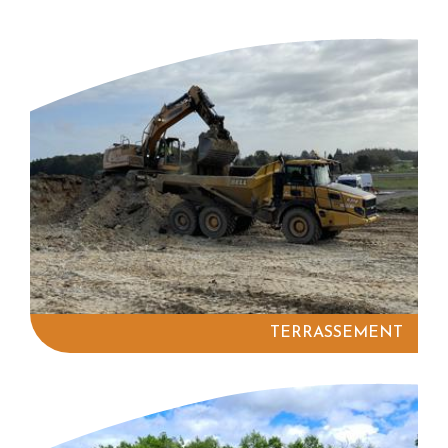
TERRASSEMENT